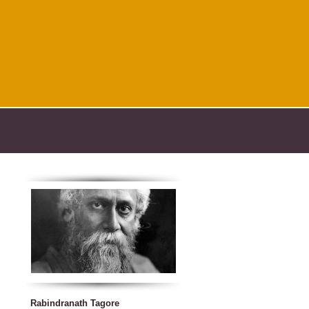
Rabindranath Tagore