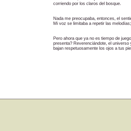
corriendo por los claros del bosque.
Nada me preocupaba, entonces, el senti
Mi voz se limitaba a repetir las melodías
Pero ahora que ya no es tiempo de juego
presenta? Reverenciándote, el universo y
bajan respetuosamente los ojos a tus pie