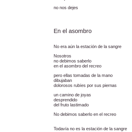
no nos dejes
En el asombro
No era aún la estación de la sangre
Nosotros
no debimos saberlo
en el asombro del recreo
pero ellas tomadas de la mano
dibujaban
dolorosos rubíes por sus piernas
un camino de joyas
desprendido
del fruto lastimado
No debimos saberlo en el recreo
Todavía no es la estación de la sangre