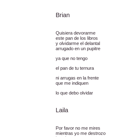
Brian
Quisiera devorarme
este pan de los libros
y olvidarme el delantal
arrugado en un pupitre
ya que no tengo
el pan de tu ternura
ni arrugas en la frente
que me indiquen
lo que debo olvidar
Laila
Por favor no me mires
mientras yo me destrozo